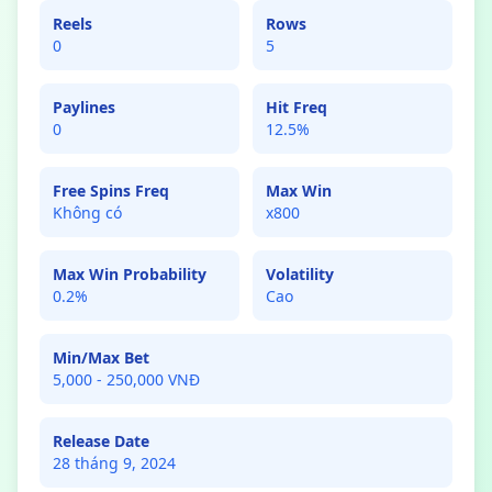
Reels
Rows
0
5
Paylines
Hit Freq
0
12.5%
Free Spins Freq
Max Win
Không có
x800
Max Win Probability
Volatility
0.2%
Cao
Min/Max Bet
5,000 - 250,000 VNĐ
Release Date
28 tháng 9, 2024