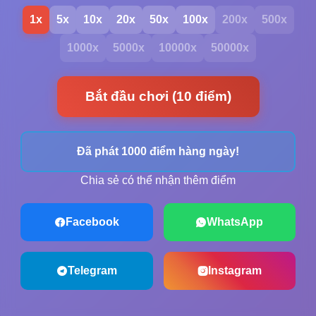
1x
5x
10x
20x
50x
100x
200x
500x
1000x
5000x
10000x
50000x
Bắt đầu chơi (10 điểm)
Đã phát 1000 điểm hàng ngày!
Chia sẻ có thể nhận thêm điểm
Facebook
WhatsApp
Telegram
Instagram