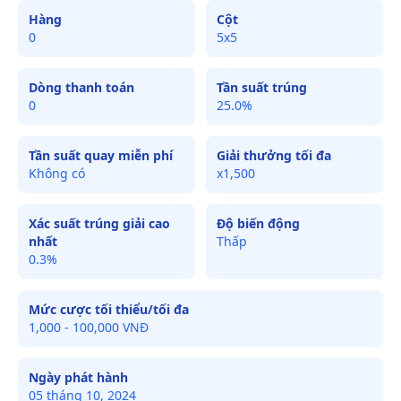
Hàng
Cột
0
5x5
Dòng thanh toán
Tần suất trúng
0
25.0%
Tần suất quay miễn phí
Giải thưởng tối đa
Không có
x1,500
Xác suất trúng giải cao
Độ biến động
nhất
Thấp
0.3%
Mức cược tối thiểu/tối đa
1,000 - 100,000 VNĐ
Ngày phát hành
05 tháng 10, 2024