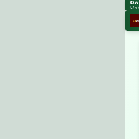
33w
Nền t